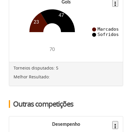
Torneios disputados:
5
Melhor Resultado:
Outras competições