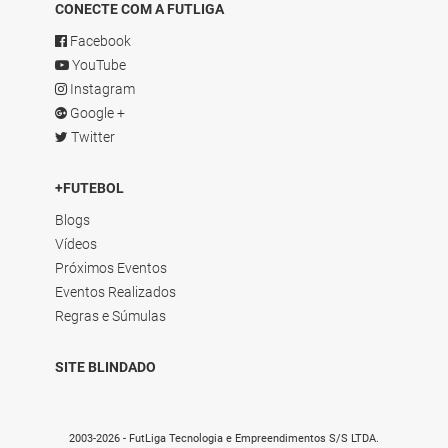
CONECTE COM A FUTLIGA
Facebook
YouTube
Instagram
Google +
Twitter
+FUTEBOL
Blogs
Vídeos
Próximos Eventos
Eventos Realizados
Regras e Súmulas
SITE BLINDADO
2003-2026 - FutLiga Tecnologia e Empreendimentos S/S LTDA.