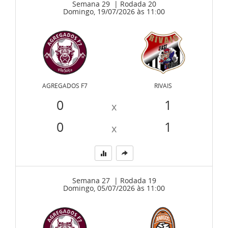
Semana 29 | Rodada 20
Domingo, 19/07/2026 às 11:00
AGREGADOS F7
RIVAIS
0
1
x
0
1
x
Semana 27 | Rodada 19
Domingo, 05/07/2026 às 11:00