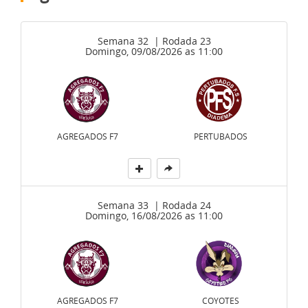
Semana 32 | Rodada 23
Domingo, 09/08/2026 as 11:00
AGREGADOS F7
PERTUBADOS
Semana 33 | Rodada 24
Domingo, 16/08/2026 as 11:00
AGREGADOS F7
COYOTES