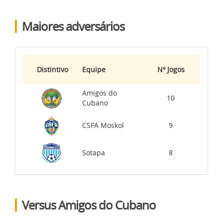
Maiores adversários
Distintivo
Equipe
Nº Jogos
Amigos do
10
Cubano
CSFA Moskol
9
Sotapa
8
Versus Amigos do Cubano