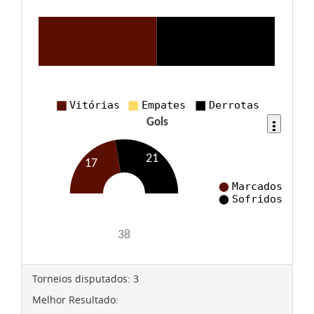
Torneios disputados:
3
Melhor Resultado: