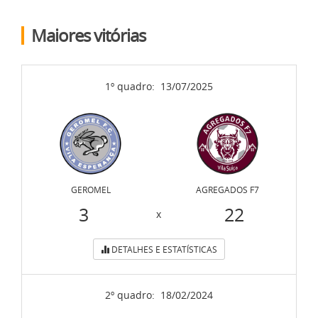
Maiores vitórias
1º quadro:
13/07/2025
GEROMEL
AGREGADOS F7
3
22
x
DETALHES E ESTATÍSTICAS
2º quadro:
18/02/2024