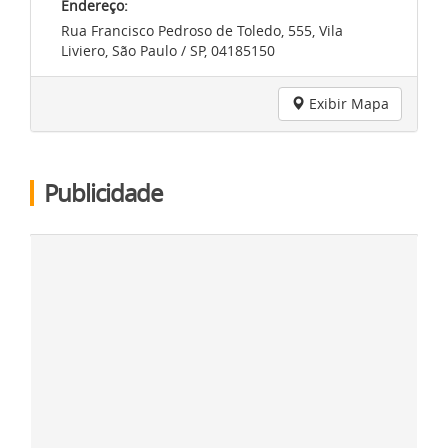
Endereço:
Rua Francisco Pedroso de Toledo, 555, Vila
Liviero, São Paulo / SP, 04185150
Exibir Mapa
Publicidade