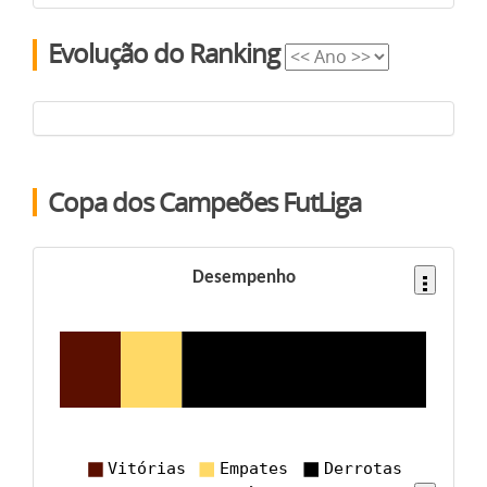
Evolução do Ranking
Copa dos Campeões FutLiga