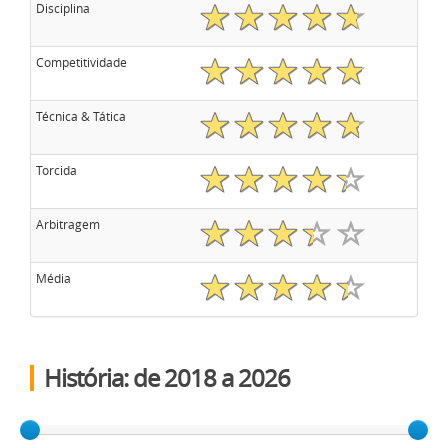
Disciplina
Competitividade
Técnica & Tática
Torcida
Arbitragem
Média
História: de
2018
a
2026