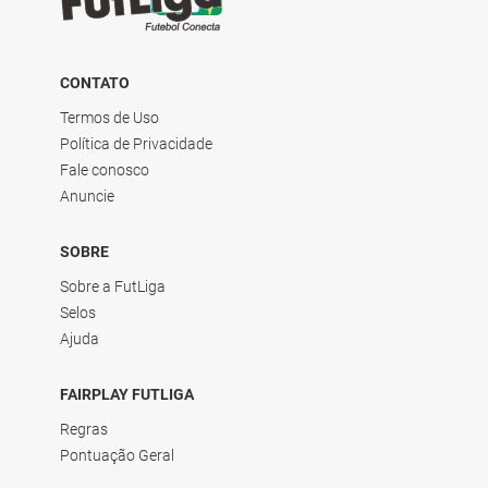
CONTATO
Termos de Uso
Política de Privacidade
Fale conosco
Anuncie
SOBRE
Sobre a FutLiga
Selos
Ajuda
FAIRPLAY FUTLIGA
Regras
Pontuação Geral