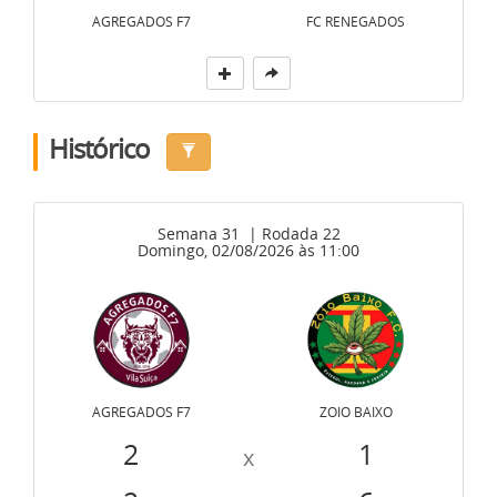
AGREGADOS F7
FC RENEGADOS
Histórico
Semana 31 | Rodada 22
Domingo, 02/08/2026 às 11:00
AGREGADOS F7
ZOIO BAIXO
2
1
x