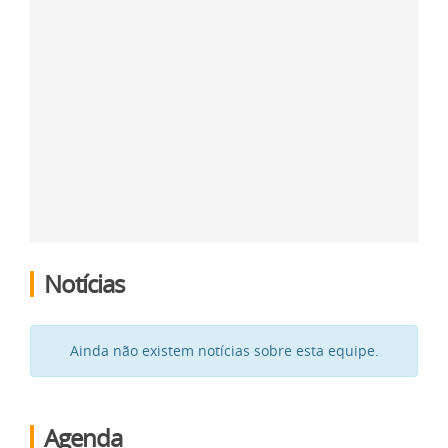
Notícias
Ainda não existem notícias sobre esta equipe.
Agenda