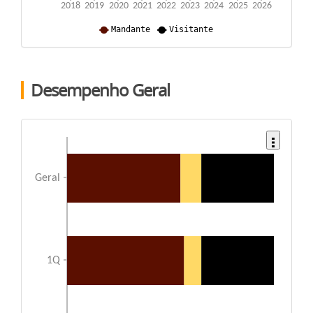
Desempenho Geral