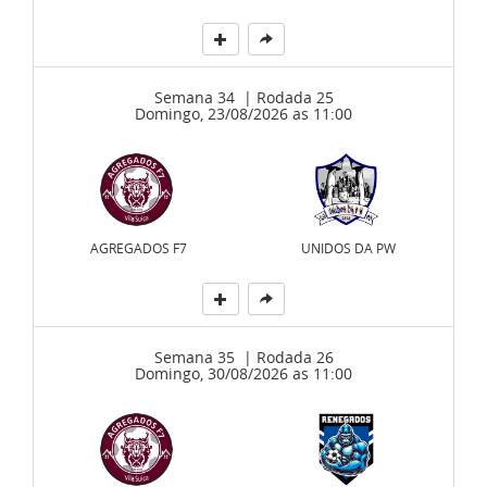
Semana 34 | Rodada 25
Domingo, 23/08/2026 as 11:00
AGREGADOS F7
UNIDOS DA PW
Semana 35 | Rodada 26
Domingo, 30/08/2026 as 11:00