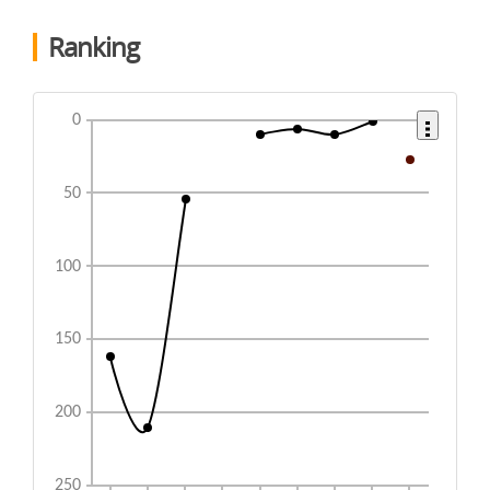
Ranking