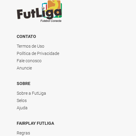
CONTATO
Termos de Uso
Política de Privacidade
Fale conosco
Anuncie
SOBRE
Sobre a FutLiga
Selos
Ajuda
FAIRPLAY FUTLIGA
Regras