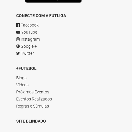
CONECTE COM A FUTLIGA
Facebook
YouTube
Instagram
Google +
Twitter
+FUTEBOL
Blogs
Vídeos
Próximos Eventos
Eventos Realizados
Regras e Súmulas
SITE BLINDADO