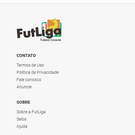
CONTATO
Termos de Uso
Política de Privacidade
Fale conosco
Anuncie
SOBRE
Sobre a FutLiga
Selos
Ajuda