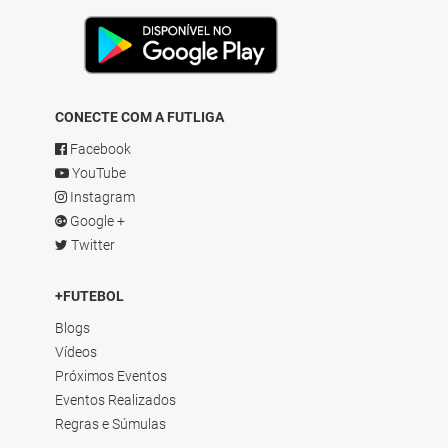
CONECTE COM A FUTLIGA
Facebook
YouTube
Instagram
Google +
Twitter
+FUTEBOL
Blogs
Vídeos
Próximos Eventos
Eventos Realizados
Regras e Súmulas