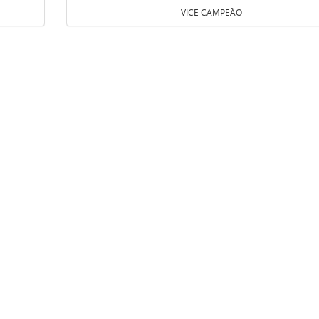
VICE CAMPEÃO