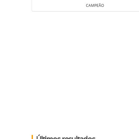
CAMPEÃO
Últimos resultados