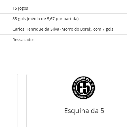
15 jogos
85 gols (média de 5,67 por partida)
Carlos Henrique da Silva (
Morro do Borel
), com 7 gols
Ressacados
Esquina da 5