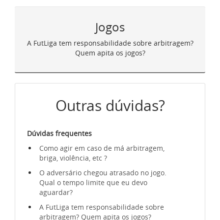
Jogos
Atendimento
A FutLiga tem responsabilidade sobre arbitragem?
Quem apita os jogos?
Como funciona
Outras dúvidas?
Dúvidas frequentes
Como agir em caso de má arbitragem,
briga, violência, etc ?
O adversário chegou atrasado no jogo.
Qual o tempo limite que eu devo
aguardar?
A FutLiga tem responsabilidade sobre
arbitragem? Quem apita os jogos?