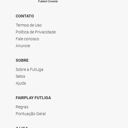
CONTATO
Termos de Uso
Política de Privacidade
Fale conosco
Anuncie
SOBRE
Sobre a FutLiga
Selos
Ajuda
FAIRPLAY FUTLIGA
Regras
Pontuação Geral